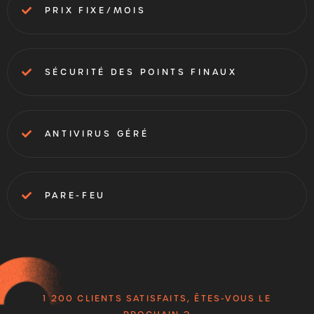
PRIX FIXE/MOIS
SÉCURITÉ DES POINTS FINAUX
ANTIVIRUS GÉRÉ
PARE-FEU
1 200 CLIENTS SATISFAITS, ÊTES-VOUS LE