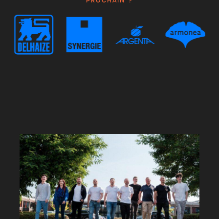
PROCHAIN ?