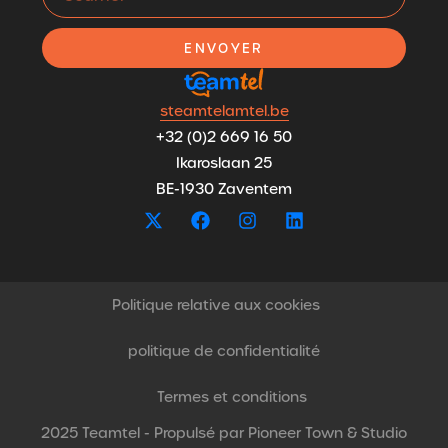
ENVOYER
steamtelamtel.be
+32 (0)2 669 16 50
Ikaroslaan 25
BE-1930 Zaventem
Politique relative aux cookies
politique de confidentialité
Termes et conditions
2025 Teamtel - Propulsé par
Pioneer Town
&
Studio