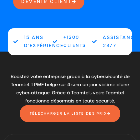
DEVENIR CLIENT
15 ANS
+1200
ASSISTANCE
D'EXPÉRIENCE
CLIENTS
24/7
Boostez votre entreprise grâce à la cybersécurité de
Teamtel. 1 PME belge sur 4 sera un jour victime d'une
cyber-attaque. Grâce à Teamtel , votre Teamtel
fonctionne désormais en toute sécurité.
TÉLÉCHARGER LA LISTE DES PRIX