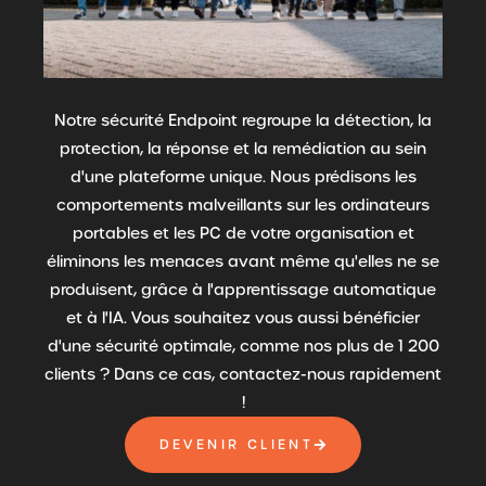
Notre sécurité Endpoint regroupe la détection, la
protection, la réponse et la remédiation au sein
d'une plateforme unique. Nous prédisons les
comportements malveillants sur les ordinateurs
portables et les PC de votre organisation et
éliminons les menaces avant même qu'elles ne se
produisent, grâce à l'apprentissage automatique
et à l'IA. Vous souhaitez vous aussi bénéficier
d'une sécurité optimale, comme nos plus de 1 200
clients ? Dans ce cas, contactez-nous rapidement
!
DEVENIR CLIENT