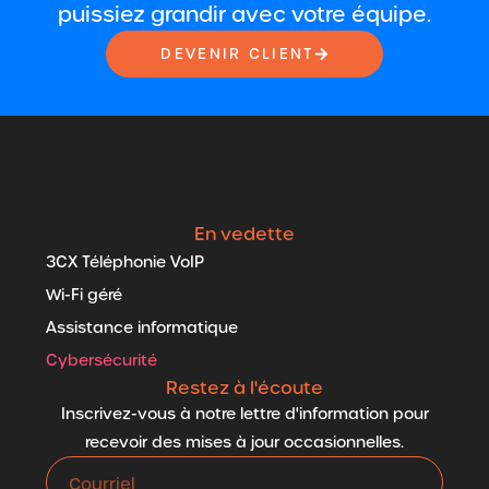
puissiez grandir avec votre équipe.
DEVENIR CLIENT
En vedette
3CX Téléphonie VoIP
Wi-Fi géré
Assistance informatique
Cybersécurité
Restez à l'écoute
Inscrivez-vous à notre lettre d'information pour
recevoir des mises à jour occasionnelles.