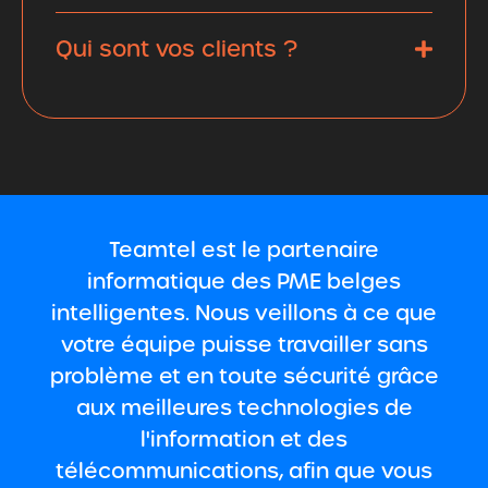
Qui sont vos clients ?
Teamtel est le partenaire
informatique des PME belges
intelligentes. Nous veillons à ce que
votre équipe puisse travailler sans
problème et en toute sécurité grâce
aux meilleures technologies de
l'information et des
télécommunications, afin que vous