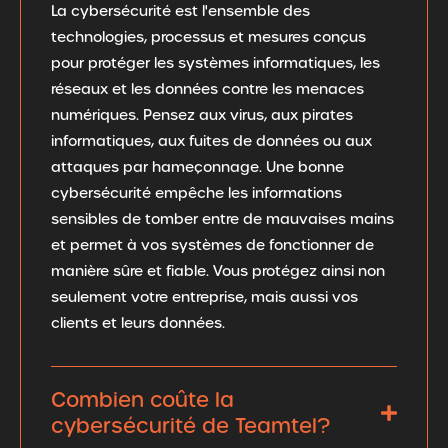
La cybersécurité est l'ensemble des
technologies, processus et mesures conçus
pour protéger les systèmes informatiques, les
réseaux et les données contre les menaces
numériques. Pensez aux virus, aux pirates
informatiques, aux fuites de données ou aux
attaques par hameçonnage. Une bonne
cybersécurité empêche les informations
sensibles de tomber entre de mauvaises mains
et permet à vos systèmes de fonctionner de
manière sûre et fiable. Vous protégez ainsi non
seulement votre entreprise, mais aussi vos
clients et leurs données.
Combien coûte la
cybersécurité de Teamtel?