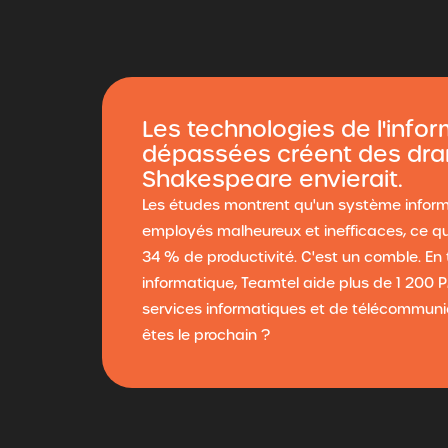
Les technologies de l'info
dépassées créent des dr
Shakespeare envierait.
Les études montrent qu'un système inform
employés malheureux et inefficaces, ce qui
34 % de productivité. C'est un comble. En
informatique, Teamtel aide plus de 1 200 
services informatiques et de télécommuni
êtes le prochain ?