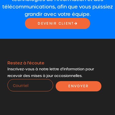
télécommunications, afin que vous puissiez
grandir avec votre équipe.
DEVENIR CLIENT
Restez à l'écoute
Inscrivez-vous à notre lettre d'information pour
recevoir des mises à jour occasionnelles.
ENVOYER