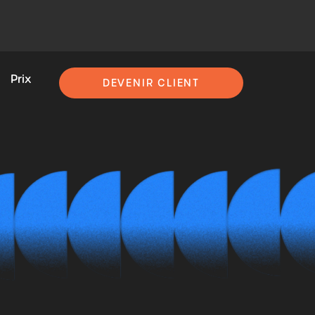
Prix
DEVENIR CLIENT