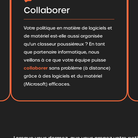
Collaborer
Votre politique en matière de logiciels et
de matériel est-elle aussi organisée
qu'un classeur poussiéreux ? En tant
que partenaire informatique, nous
veillons à ce que votre équipe puisse
collaborer
sans problème (à distance)
grâce à des logiciels et du matériel
(Microsoft) efficaces.