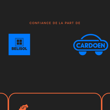
CONFIANCE DE LA PART DE