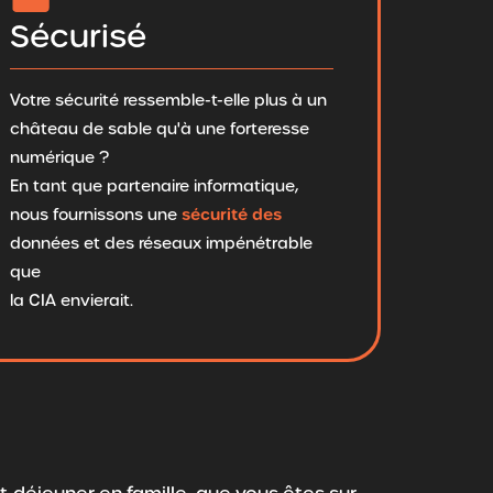
Sécurisé
Votre sécurité ressemble-t-elle plus à un
château de sable qu'à une forteresse
numérique ?
En tant que partenaire informatique,
sécurité des
nous fournissons une
données et des réseaux impénétrable
que
la CIA envierait.