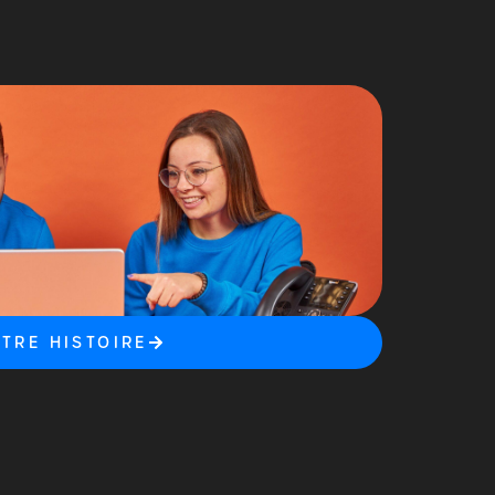
TRE HISTOIRE