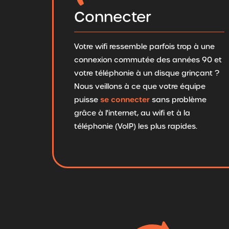
Connecter
Votre wifi ressemble parfois trop à une
connexion commutée des années 90 et
votre téléphonie à un disque grinçant ?
Nous veillons à ce que votre équipe
se connecter
puisse
sans problème
grâce à l'internet, au wifi et à la
téléphonie (VoIP) les plus rapides.