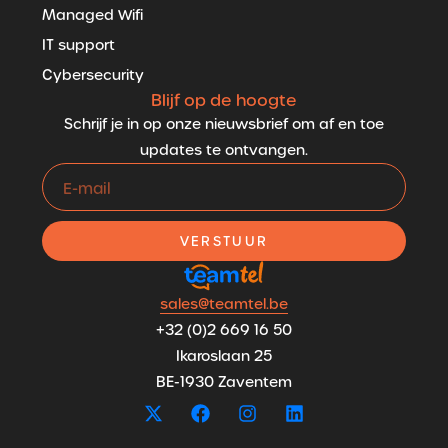
Managed Wifi
IT support
Cybersecurity
Blijf op de hoogte
Schrijf je in op onze nieuwsbrief om af en toe
updates te ontvangen.
VERSTUUR
sales@teamtel.be
+32 (0)2 669 16 50
Ikaroslaan 25
BE-1930 Zaventem