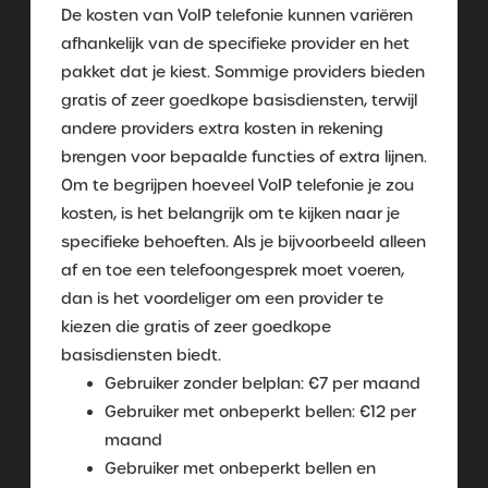
De kosten van VoIP telefonie kunnen variëren
afhankelijk van de specifieke provider en het
pakket dat je kiest. Sommige providers bieden
gratis of zeer goedkope basisdiensten, terwijl
andere providers extra kosten in rekening
brengen voor bepaalde functies of extra lijnen.
Om te begrijpen hoeveel VoIP telefonie je zou
kosten, is het belangrijk om te kijken naar je
specifieke behoeften. Als je bijvoorbeeld alleen
af en toe een telefoongesprek moet voeren,
dan is het voordeliger om een provider te
kiezen die gratis of zeer goedkope
basisdiensten biedt.
Gebruiker zonder belplan: €7 per maand
Gebruiker met onbeperkt bellen: €12 per
maand
Gebruiker met onbeperkt bellen en