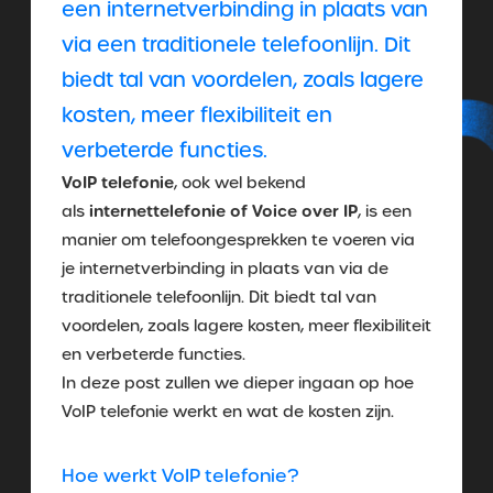
een internetverbinding in plaats van
via een traditionele telefoonlijn. Dit
biedt tal van voordelen, zoals lagere
kosten, meer flexibiliteit en
verbeterde functies.
VoIP telefonie
, ook wel bekend
internettelefonie of Voice over IP
als
, is een
manier om telefoongesprekken te voeren via
je internetverbinding in plaats van via de
traditionele telefoonlijn. Dit biedt tal van
voordelen, zoals lagere kosten, meer flexibiliteit
en verbeterde functies.
In deze post zullen we dieper ingaan op hoe
VoIP telefonie werkt en wat de kosten zijn.
Hoe werkt VoIP telefonie?