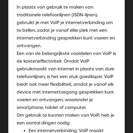
In plaats van gebruik te maken van
traditionele telefoonlijnen (ISDN-lijnen),
gebruikt je met VoIP je internetverbinding om
te bellen, zodat je vanaf elke plek met een
internetverbinding gesprekken kunt voeren en
ontvangen.
Een van de belangrijkste voordelen van VoIP is
de kosteneffectiviteit. Omdat VoIP
gebruikmaakt van internet in plaats van dure
telefoonlijnen, is het een stuk goedkoper. VoIP
biedt ook meer flexibiliteit, omdat je vanaf elk
device met internettoegang gesprekken kunt
voeren en ontvangen, waaronder je
smartphone, tablet of computer.
Om gebruik te kunnen maken van VoIP, heb je
een aantal dingen nodig:
Een internetverbinding: VoIP maakt