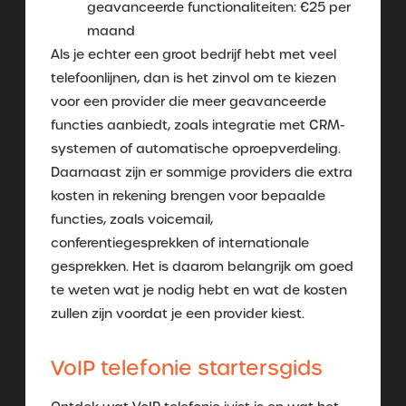
geavanceerde functionaliteiten: €25 per
maand
Als je echter een groot bedrijf hebt met veel
telefoonlijnen, dan is het zinvol om te kiezen
voor een provider die meer geavanceerde
functies aanbiedt, zoals integratie met CRM-
systemen of automatische oproepverdeling.
Daarnaast zijn er sommige providers die extra
kosten in rekening brengen voor bepaalde
functies, zoals voicemail,
conferentiegesprekken of internationale
gesprekken. Het is daarom belangrijk om goed
te weten wat je nodig hebt en wat de kosten
zullen zijn voordat je een provider kiest.
VoIP telefonie startersgids