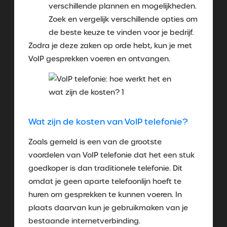
verschillende plannen en mogelijkheden.
Zoek en vergelijk verschillende opties om
de beste keuze te vinden voor je bedrijf.
Zodra je deze zaken op orde hebt, kun je met
VoIP gesprekken voeren en ontvangen.
Wat zijn de kosten van VoIP telefonie?
Zoals gemeld is een van de grootste
voordelen van VoIP telefonie dat het een stuk
goedkoper is dan traditionele telefonie. Dit
omdat je geen aparte telefoonlijn hoeft te
huren om gesprekken te kunnen voeren. In
plaats daarvan kun je gebruikmaken van je
bestaande internetverbinding.