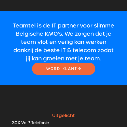
Teamtel is de IT partner voor slimme
Belgische KMO’s. We zorgen dat je
team vlot en veilig kan werken
dankzij de beste IT & telecom zodat
jij kan groeien met je team.
WORD KLANT
Uitgelicht
3CX VoIP Telefonie