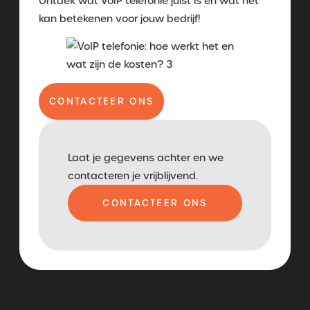
Ontdek wat VoIP telefonie juist is en wat het
kan betekenen voor jouw bedrijf!
CONTACTEER ONS
Laat je gegevens achter en we
contacteren je vrijblijvend.
CONTACTEER ONS