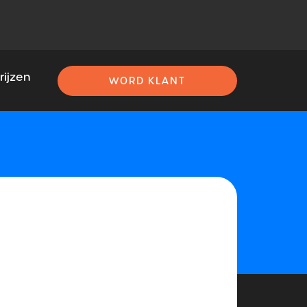
rijzen
WORD KLANT