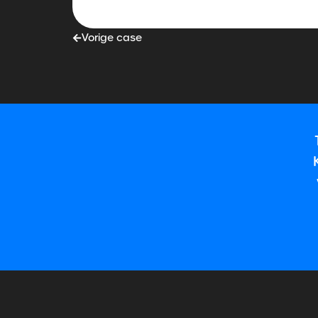
Vorige case