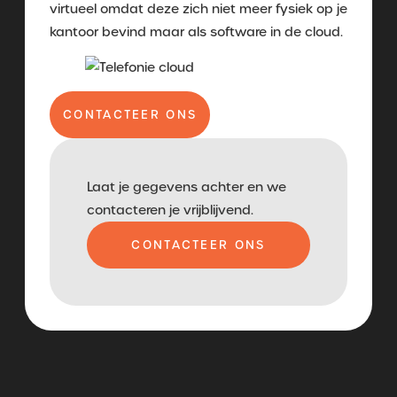
virtueel omdat deze zich niet meer fysiek op je
kantoor bevind maar als software in de cloud.
CONTACTEER ONS
Laat je gegevens achter en we
contacteren je vrijblijvend.
CONTACTEER ONS