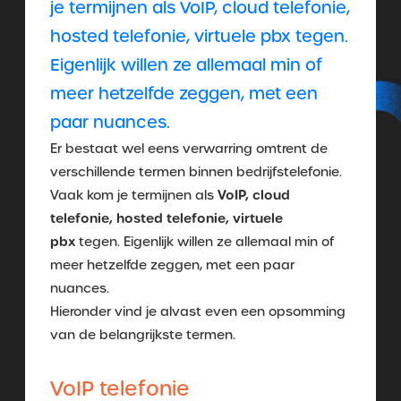
je termijnen als VoIP, cloud telefonie,
hosted telefonie, virtuele pbx tegen.
Eigenlijk willen ze allemaal min of
meer hetzelfde zeggen, met een
paar nuances.
Er bestaat wel eens verwarring omtrent de
verschillende termen binnen bedrijfstelefonie.
VoIP, cloud
Vaak kom je termijnen als
telefonie, hosted telefonie, virtuele
pbx
tegen. Eigenlijk willen ze allemaal min of
meer hetzelfde zeggen, met een paar
nuances.
Hieronder vind je alvast even een opsomming
van de belangrijkste termen.
VoIP telefonie