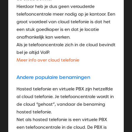
Hierdoor heb je dus geen verouderde
telefooncentrale meer nodig op je kantoor. Een
groot voordeel van cloud telefonie is dat het
een stuk goedkoper is en dat je locatie
onafhankelijk kan werken.
Als je telefooncentrale zich in de cloud bevindt
bel je altijd VoIP.
Meer info over cloud telefonie
Andere populaire benamingen
Hosted telefonie en virtuele PBX zijn hetzelfde
al cloud telefonie. Je telefooncentrale wordt in
de cloud “gehost”, vandaar de benaming
hosted telefonie.
Net als hosted telefonie is een virtuele PBX
een telefooncentrale in de cloud. De PBX is