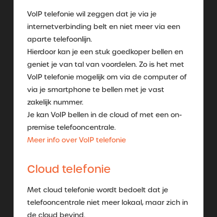
VoIP telefonie wil zeggen dat je via je
internetverbinding belt en niet meer via een
aparte telefoonlijn.
Hierdoor kan je een stuk goedkoper bellen en
geniet je van tal van voordelen. Zo is het met
VoIP telefonie mogelijk om via de computer of
via je smartphone te bellen met je vast
zakelijk nummer.
Je kan VoIP bellen in de cloud of met een on-
premise telefooncentrale.
Meer info over VoIP telefonie
Cloud telefonie
Met cloud telefonie wordt bedoelt dat je
telefooncentrale niet meer lokaal, maar zich in
de cloud bevind.