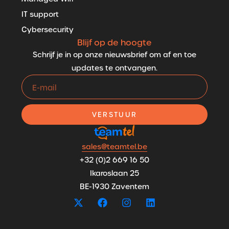
IT support
Cybersecurity
Blijf op de hoogte
Schrijf je in op onze nieuwsbrief om af en toe
updates te ontvangen.
VERSTUUR
sales@teamtel.be
+32 (0)2 669 16 50
Ikaroslaan 25
BE-1930 Zaventem