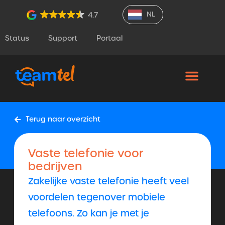
NL
4.7
Status
Support
Portaal
Terug naar overzicht
Vaste telefonie voor
bedrijven
Zakelijke vaste telefonie heeft veel
voordelen tegenover mobiele
telefoons. Zo kan je met je