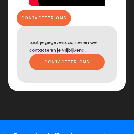
CONTACTEER ONS
Laat je gegevens achter en we
contacteren je vrijblijvend.
CONTACTEER ONS