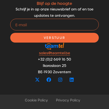
Blijf op de hoogte
Schrijf je in op onze nieuwsbrief om af en toe
updates te ontvangen.
VERSTUUR
sales@teamtel.be
+32 (0)2 669 16 50
Ikaroslaan 25
BE-1930 Zaventem
Cookie Policy
Privacy Policy