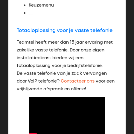
Keuzemenu
…..
Totaaloplossing voor je vaste telefonie
Teamtel heeft meer dan 15 jaar ervaring met
zakelijke vaste telefonie. Door onze eigen
installatiedienst bieden wij een
totaaloplossing voor je bedrijfstelefonie.
De vaste telefonie van je zaak vervangen
door VoIP telefonie?
Contacteer ons
voor een
vrijblijvende afspraak en offerte!