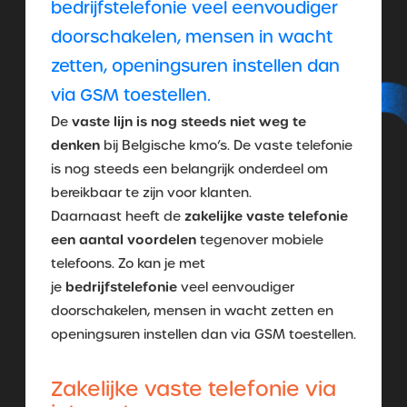
bedrijfstelefonie veel eenvoudiger
doorschakelen, mensen in wacht
zetten, openingsuren instellen dan
via GSM toestellen.
vaste lijn is nog steeds niet weg te
De
denken
bij Belgische kmo’s. De vaste telefonie
is nog steeds een belangrijk onderdeel om
bereikbaar te zijn voor klanten.
zakelijke vaste telefonie
Daarnaast heeft de
een aantal voordelen
tegenover mobiele
telefoons. Zo kan je met
bedrijfstelefonie
je
veel eenvoudiger
doorschakelen, mensen in wacht zetten en
openingsuren instellen dan via GSM toestellen.
Zakelijke vaste telefonie via