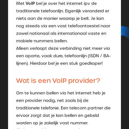
VoIP
Met
bel je over het internet ipv de
traditionele telefoonlijn. Eigenlijk veranderd er
niets aan de manier waarop je belt. Je kan
nog steeds via een vast telefoontoestel naar
zowel nationaal als internationaal vaste en
mobiele nummers bellen.
Alleen verloopt deze verbinding niet meer via
een aparte, vaak dure, telefoonlijn (ISDN / BA-
lijnen). Hierdoor bel je een stuk goedkoper!
Wat is een VoIP provider?
Om te kunnen bellen via het internet heb je
een provider nodig, net zoals bij de
traditionele telefonie. Een telecom partner die
ervoor zorgt dat je kan bellen en gebeld
worden op je zakelijk vast nummer.