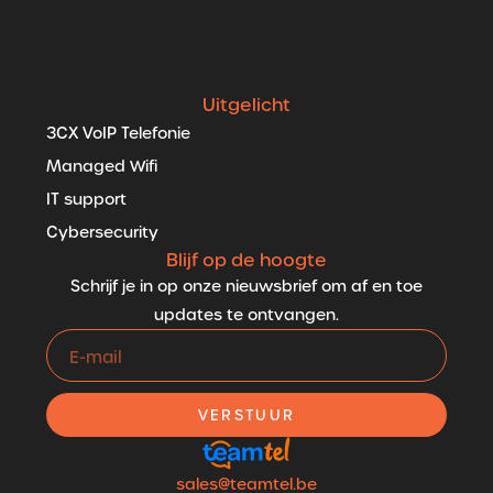
Uitgelicht
3CX VoIP Telefonie
Managed Wifi
IT support
Cybersecurity
Blijf op de hoogte
Schrijf je in op onze nieuwsbrief om af en toe
updates te ontvangen.
VERSTUUR
sales@teamtel.be