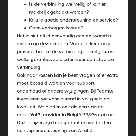
Is de verbinding wel veilig of kan er
makkelijk gehackt worden?
Krijg je goede ondersteuning en service?
Geen verborgen kosten?
Het is niet altijd eenvoudig een antwoord te
vinden op deze vragen. Vraag zeker aan je
provider hoe ze de verbinding beveiligen, en
welke garanties ze bieden voor een stabiele
verbinding.
Ook naar kosten kan je best vragen of er extra
moet betaald worden voor support,
onderhoud of andere wijzigingen. Bij Teamtel
investeren we voortdurend in veiligheid en
kwaliteit. We bieden ook als één van de
VoIP provider in België
enige
99,9% uptime.
Onze prijzen zijn transparant en we bieden
een top ondersteuning van A tot Z.