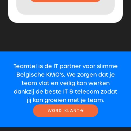
Teamtel is de IT partner voor slimme
Belgische KMO’s. We zorgen dat je
team vlot en veilig kan werken
dankzij de beste IT & telecom zodat
jij kan groeien met je team.
WORD KLANT