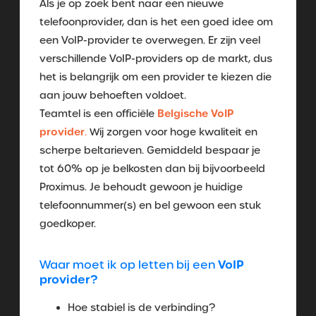
Als je op zoek bent naar een nieuwe
telefoonprovider, dan is het een goed idee om
een VoIP-provider te overwegen. Er zijn veel
verschillende VoIP-providers op de markt, dus
het is belangrijk om een provider te kiezen die
aan jouw behoeften voldoet.
Belgische VoIP
Teamtel is een officiële
provider
.
Wij zorgen voor hoge kwaliteit en
scherpe beltarieven. Gemiddeld bespaar je
tot 60% op je belkosten dan bij bijvoorbeeld
Proximus. Je behoudt gewoon je huidige
telefoonnummer(s) en bel gewoon een stuk
goedkoper.
VoIP
Waar moet ik op letten bij een
provider?
Hoe stabiel is de verbinding?